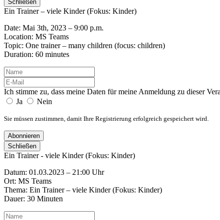
Schließen
Ein Trainer – viele Kinder (Fokus: Kinder)
Date: Mai 3th, 2023 – 9:00 p.m.
Location: MS Teams
Topic: One trainer – many children (focus: children)
Duration: 60 minutes
Ich stimme zu, dass meine Daten für meine Anmeldung zu dieser Ver
Ja
Nein
Sie müssen zustimmen, damit Ihre Registrierung erfolgreich gespeichert wird.
Abonnieren
Schließen
Ein Trainer - viele Kinder (Fokus: Kinder)
Datum: 01.03.2023 – 21:00 Uhr
Ort: MS Teams
Thema: Ein Trainer – viele Kinder (Fokus: Kinder)
Dauer: 30 Minuten