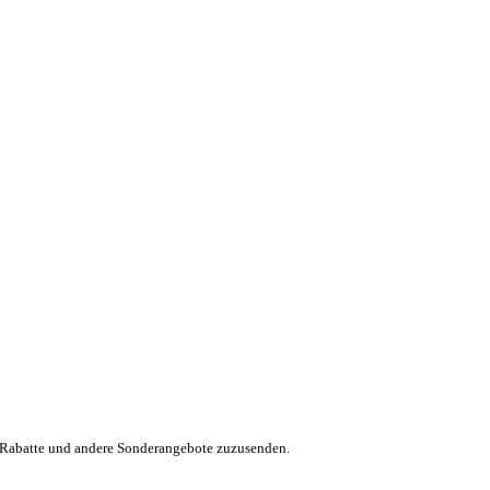
, Rabatte und andere Sonderangebote zuzusenden.