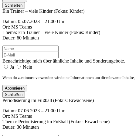
Schließen
Ein Trainer – viele Kinder (Fokus: Kinder)
Datum: 05.07.2023 – 21:00 Uhr
Ort: MS Teams
Thema: Ein Trainer – viele Kinder (Fokus: Kinder)
Dauer: 60 Minuten
Benachrichtige mich über ähnliche Inhalte und Sonderangebote.
Ja
Nein
Wenn du zustimmst verwenden wir deine Informationen um dir relevante Inhalte
Abonnieren
Schließen
Periodisierung im Fußball (Fokus: Erwachsene)
Datum: 07.06.2023 – 21:00 Uhr
Ort: MS Teams
Thema: Periodisierung im Fußball (Fokus: Erwachsene)
Dauer: 30 Minuten