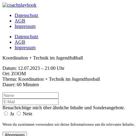
Datenschutz
AGB
Impressum
Datenschutz
AGB
Impressum
Koordination + Technik im Jugendfußball
Datum: 12.07.2023 – 21:00 Uhr
Ort: ZOOM
Thema: Koordination + Technik im Jugendfussball
Dauer: 60 Minuten
Benachrichtige mich über ähnliche Inhalte und Sonderangebote.
Ja
Nein
Wenn du zustimmst verwenden wir deine Informationen um dir relevante Inhalte
Abonnieren