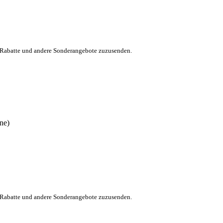
, Rabatte und andere Sonderangebote zuzusenden.
ne)
, Rabatte und andere Sonderangebote zuzusenden.