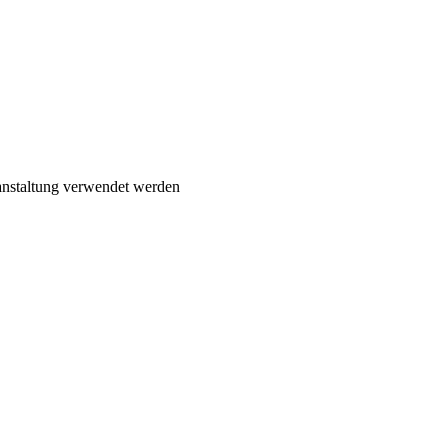
anstaltung verwendet werden