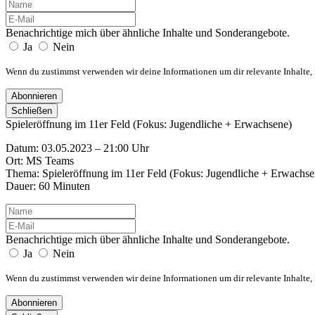
Benachrichtige mich über ähnliche Inhalte und Sonderangebote.
Ja
Nein
Wenn du zustimmst verwenden wir deine Informationen um dir relevante Inhalte
Abonnieren
Schließen
Spieleröffnung im 11er Feld (Fokus: Jugendliche + Erwachsene)
Datum: 03.05.2023 – 21:00 Uhr
Ort: MS Teams
Thema: Spieleröffnung im 11er Feld (Fokus: Jugendliche + Erwachse
Dauer: 60 Minuten
Benachrichtige mich über ähnliche Inhalte und Sonderangebote.
Ja
Nein
Wenn du zustimmst verwenden wir deine Informationen um dir relevante Inhalte
Abonnieren