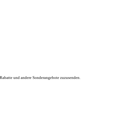
, Rabatte und andere Sonderangebote zuzusenden.