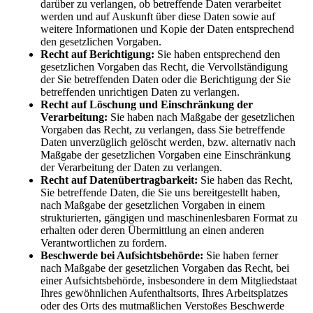
darüber zu verlangen, ob betreffende Daten verarbeitet
werden und auf Auskunft über diese Daten sowie auf
weitere Informationen und Kopie der Daten entsprechend
den gesetzlichen Vorgaben.
Recht auf Berichtigung:
Sie haben entsprechend den
gesetzlichen Vorgaben das Recht, die Vervollständigung
der Sie betreffenden Daten oder die Berichtigung der Sie
betreffenden unrichtigen Daten zu verlangen.
Recht auf Löschung und Einschränkung der
Verarbeitung:
Sie haben nach Maßgabe der gesetzlichen
Vorgaben das Recht, zu verlangen, dass Sie betreffende
Daten unverzüglich gelöscht werden, bzw. alternativ nach
Maßgabe der gesetzlichen Vorgaben eine Einschränkung
der Verarbeitung der Daten zu verlangen.
Recht auf Datenübertragbarkeit:
Sie haben das Recht,
Sie betreffende Daten, die Sie uns bereitgestellt haben,
nach Maßgabe der gesetzlichen Vorgaben in einem
strukturierten, gängigen und maschinenlesbaren Format zu
erhalten oder deren Übermittlung an einen anderen
Verantwortlichen zu fordern.
Beschwerde bei Aufsichtsbehörde:
Sie haben ferner
nach Maßgabe der gesetzlichen Vorgaben das Recht, bei
einer Aufsichtsbehörde, insbesondere in dem Mitgliedstaat
Ihres gewöhnlichen Aufenthaltsorts, Ihres Arbeitsplatzes
oder des Orts des mutmaßlichen Verstoßes Beschwerde