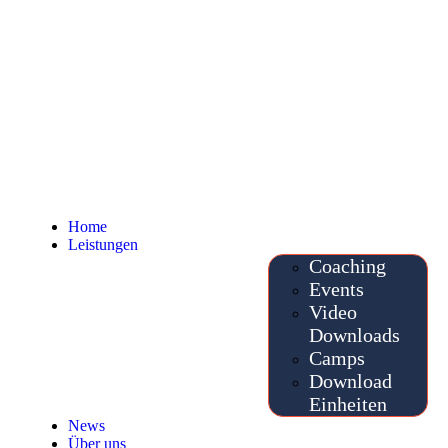
Home
Leistungen
Coaching
Events
Video
Downloads
Camps
Download
Einheiten
News
Über uns