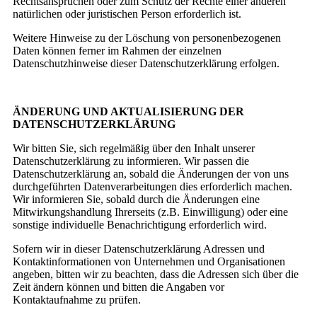
Rechtsansprüchen oder zum Schutz der Rechte einer anderen
natürlichen oder juristischen Person erforderlich ist.
Weitere Hinweise zu der Löschung von personenbezogenen
Daten können ferner im Rahmen der einzelnen
Datenschutzhinweise dieser Datenschutzerklärung erfolgen.
ÄNDERUNG UND AKTUALISIERUNG DER
DATENSCHUTZERKLÄRUNG
Wir bitten Sie, sich regelmäßig über den Inhalt unserer
Datenschutzerklärung zu informieren. Wir passen die
Datenschutzerklärung an, sobald die Änderungen der von uns
durchgeführten Datenverarbeitungen dies erforderlich machen.
Wir informieren Sie, sobald durch die Änderungen eine
Mitwirkungshandlung Ihrerseits (z.B. Einwilligung) oder eine
sonstige individuelle Benachrichtigung erforderlich wird.
Sofern wir in dieser Datenschutzerklärung Adressen und
Kontaktinformationen von Unternehmen und Organisationen
angeben, bitten wir zu beachten, dass die Adressen sich über die
Zeit ändern können und bitten die Angaben vor
Kontaktaufnahme zu prüfen.