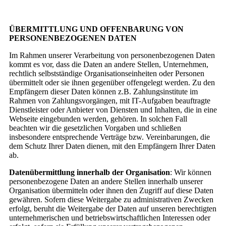
ÜBERMITTLUNG UND OFFENBARUNG VON
PERSONENBEZOGENEN DATEN
Im Rahmen unserer Verarbeitung von personenbezogenen Daten
kommt es vor, dass die Daten an andere Stellen, Unternehmen,
rechtlich selbstständige Organisationseinheiten oder Personen
übermittelt oder sie ihnen gegenüber offengelegt werden. Zu den
Empfängern dieser Daten können z.B. Zahlungsinstitute im
Rahmen von Zahlungsvorgängen, mit IT-Aufgaben beauftragte
Dienstleister oder Anbieter von Diensten und Inhalten, die in eine
Webseite eingebunden werden, gehören. In solchen Fall
beachten wir die gesetzlichen Vorgaben und schließen
insbesondere entsprechende Verträge bzw. Vereinbarungen, die
dem Schutz Ihrer Daten dienen, mit den Empfängern Ihrer Daten
ab.
Datenübermittlung innerhalb der Organisation
: Wir können
personenbezogene Daten an andere Stellen innerhalb unserer
Organisation übermitteln oder ihnen den Zugriff auf diese Daten
gewähren. Sofern diese Weitergabe zu administrativen Zwecken
erfolgt, beruht die Weitergabe der Daten auf unseren berechtigten
unternehmerischen und betriebswirtschaftlichen Interessen oder