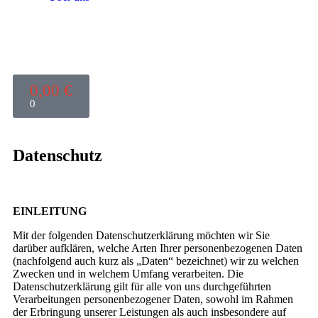
0,00
€
0
Datenschutz
EINLEITUNG
Mit der folgenden Datenschutzerklärung möchten wir Sie
darüber aufklären, welche Arten Ihrer personenbezogenen Daten
(nachfolgend auch kurz als „Daten“ bezeichnet) wir zu welchen
Zwecken und in welchem Umfang verarbeiten. Die
Datenschutzerklärung gilt für alle von uns durchgeführten
Verarbeitungen personenbezogener Daten, sowohl im Rahmen
der Erbringung unserer Leistungen als auch insbesondere auf