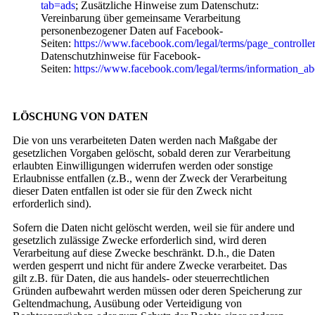
tab=ads
; Zusätzliche Hinweise zum Datenschutz:
Vereinbarung über gemeinsame Verarbeitung
personenbezogener Daten auf Facebook-
Seiten:
https://www.facebook.com/legal/terms/page_controll
Datenschutzhinweise für Facebook-
Seiten:
https://www.facebook.com/legal/terms/information_ab
LÖSCHUNG VON DATEN
Die von uns verarbeiteten Daten werden nach Maßgabe der
gesetzlichen Vorgaben gelöscht, sobald deren zur Verarbeitung
erlaubten Einwilligungen widerrufen werden oder sonstige
Erlaubnisse entfallen (z.B., wenn der Zweck der Verarbeitung
dieser Daten entfallen ist oder sie für den Zweck nicht
erforderlich sind).
Sofern die Daten nicht gelöscht werden, weil sie für andere und
gesetzlich zulässige Zwecke erforderlich sind, wird deren
Verarbeitung auf diese Zwecke beschränkt. D.h., die Daten
werden gesperrt und nicht für andere Zwecke verarbeitet. Das
gilt z.B. für Daten, die aus handels- oder steuerrechtlichen
Gründen aufbewahrt werden müssen oder deren Speicherung zur
Geltendmachung, Ausübung oder Verteidigung von