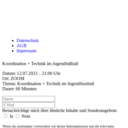
Datenschutz
AGB
Impressum
Koordination + Technik im Jugendfußball
Datum: 12.07.2023 – 21:00 Uhr
Ort: ZOOM
Thema: Koordination + Technik im Jugendfussball
Dauer: 60 Minuten
Benachrichtige mich über ähnliche Inhalte und Sonderangebote.
Ja
Nein
Wenn du zustimmst verwenden wir deine Informationen um dir relevante