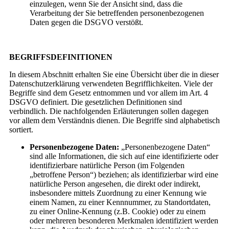
einzulegen, wenn Sie der Ansicht sind, dass die
Verarbeitung der Sie betreffenden personenbezogenen
Daten gegen die DSGVO verstößt.
BEGRIFFSDEFINITIONEN
In diesem Abschnitt erhalten Sie eine Übersicht über die in dieser
Datenschutzerklärung verwendeten Begrifflichkeiten. Viele der
Begriffe sind dem Gesetz entnommen und vor allem im Art. 4
DSGVO definiert. Die gesetzlichen Definitionen sind
verbindlich. Die nachfolgenden Erläuterungen sollen dagegen
vor allem dem Verständnis dienen. Die Begriffe sind alphabetisch
sortiert.
Personenbezogene Daten:
„Personenbezogene Daten“
sind alle Informationen, die sich auf eine identifizierte oder
identifizierbare natürliche Person (im Folgenden
„betroffene Person“) beziehen; als identifizierbar wird eine
natürliche Person angesehen, die direkt oder indirekt,
insbesondere mittels Zuordnung zu einer Kennung wie
einem Namen, zu einer Kennnummer, zu Standortdaten,
zu einer Online-Kennung (z.B. Cookie) oder zu einem
oder mehreren besonderen Merkmalen identifiziert werden