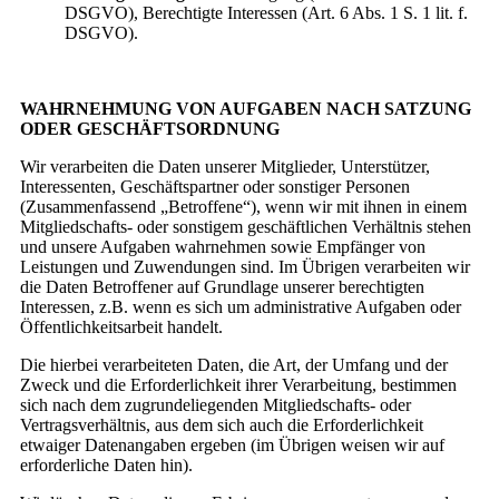
DSGVO), Berechtigte Interessen (Art. 6 Abs. 1 S. 1 lit. f.
DSGVO).
WAHRNEHMUNG VON AUFGABEN NACH SATZUNG
ODER GESCHÄFTSORDNUNG
Wir verarbeiten die Daten unserer Mitglieder, Unterstützer,
Interessenten, Geschäftspartner oder sonstiger Personen
(Zusammenfassend „Betroffene“), wenn wir mit ihnen in einem
Mitgliedschafts- oder sonstigem geschäftlichen Verhältnis stehen
und unsere Aufgaben wahrnehmen sowie Empfänger von
Leistungen und Zuwendungen sind. Im Übrigen verarbeiten wir
die Daten Betroffener auf Grundlage unserer berechtigten
Interessen, z.B. wenn es sich um administrative Aufgaben oder
Öffentlichkeitsarbeit handelt.
Die hierbei verarbeiteten Daten, die Art, der Umfang und der
Zweck und die Erforderlichkeit ihrer Verarbeitung, bestimmen
sich nach dem zugrundeliegenden Mitgliedschafts- oder
Vertragsverhältnis, aus dem sich auch die Erforderlichkeit
etwaiger Datenangaben ergeben (im Übrigen weisen wir auf
erforderliche Daten hin).