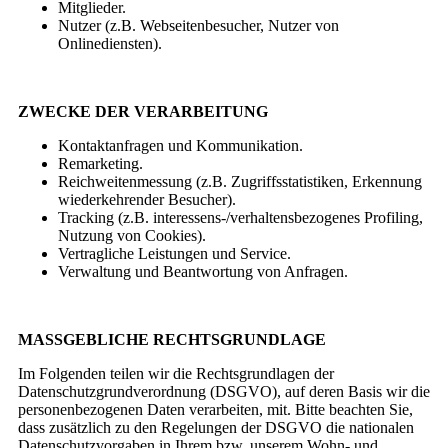
Mitglieder.
Nutzer (z.B. Webseitenbesucher, Nutzer von
Onlinediensten).
ZWECKE DER VERARBEITUNG
Kontaktanfragen und Kommunikation.
Remarketing.
Reichweitenmessung (z.B. Zugriffsstatistiken, Erkennung
wiederkehrender Besucher).
Tracking (z.B. interessens-/verhaltensbezogenes Profiling,
Nutzung von Cookies).
Vertragliche Leistungen und Service.
Verwaltung und Beantwortung von Anfragen.
MASSGEBLICHE RECHTSGRUNDLAGE
Im Folgenden teilen wir die Rechtsgrundlagen der
Datenschutzgrundverordnung (DSGVO), auf deren Basis wir die
personenbezogenen Daten verarbeiten, mit. Bitte beachten Sie,
dass zusätzlich zu den Regelungen der DSGVO die nationalen
Datenschutzvorgaben in Ihrem bzw. unserem Wohn- und