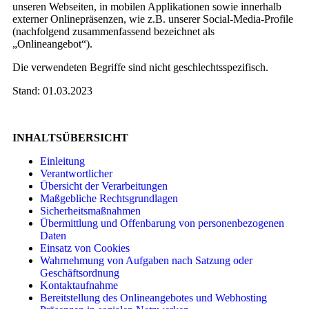
unseren Webseiten, in mobilen Applikationen sowie innerhalb
externer Onlinepräsenzen, wie z.B. unserer Social-Media-Profile
(nachfolgend zusammenfassend bezeichnet als
„Onlineangebot“).
Die verwendeten Begriffe sind nicht geschlechtsspezifisch.
Stand: 01.03.2023
INHALTSÜBERSICHT
Einleitung
Verantwortlicher
Übersicht der Verarbeitungen
Maßgebliche Rechtsgrundlagen
Sicherheitsmaßnahmen
Übermittlung und Offenbarung von personenbezogenen
Daten
Einsatz von Cookies
Wahrnehmung von Aufgaben nach Satzung oder
Geschäftsordnung
Kontaktaufnahme
Bereitstellung des Onlineangebotes und Webhosting