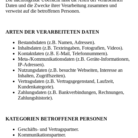
Daten und die Zwecke ihrer Verarbeitung zusammen und
verweist auf die betroffenen Personen.
ARTEN DER VERARBEITETEN DATEN
Bestandsdaten (z.B. Namen, Adressen).
Inhaltsdaten (z.B. Texteingaben, Fotografien, Videos).
Kontaktdaten (z.B. E-Mail, Telefonnummern).
Meta-/Kommunikationsdaten (z.B. Geräte-Informationen,
IP-Adressen).
Nutzungsdaten (z.B. besuchte Webseiten, Interesse an
Inhalten, Zugriffszeiten).
Vertragsdaten (z.B. Vertragsgegenstand, Laufzeit,
Kundenkategorie).
Zahlungsdaten (z.B. Bankverbindungen, Rechnungen,
Zahlungshistorie).
KATEGORIEN BETROFFENER PERSONEN
Geschäfts- und Vertragspartner.
Kommunikationspartner.