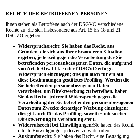
RECHTE DER BETROFFENEN PERSONEN
Ihnen stehen als Betroffene nach der DSGVO verschiedene
Rechte zu, die sich insbesondere aus Art. 15 bis 18 und 21
DSGVO ergeben:
Widerspruchsrecht: Sie haben das Recht, aus
Gründen, die sich aus Ihrer besonderen Situation
ergeben, jederzeit gegen die Verarbeitung der Sie
betreffenden personenbezogenen Daten, die aufgrund
von Art. 6 Abs. 1 lit. e oder f DSGVO erfolgt,
Widerspruch einzulegen; dies gilt auch für ein auf
diese Bestimmungen gestütztes Profiling. Werden die
Sie betreffenden personenbezogenen Daten
verarbeitet, um Direktwerbung zu betreiben, haben
Sie das Recht, jederzeit Widerspruch gegen die
Verarbeitung der Sie betreffenden personenbezogenen
Daten zum Zwecke derartiger Werbung einzulegen;
dies gilt auch für das Profiling, soweit es mit solcher
Direktwerbung in Verbindung steht.
Widerrufsrecht bei Einwilligungen:
Sie haben das Recht,
erteilte Einwilligungen jederzeit zu widerrufen.
Auskunftsrecht:
Sie haben das Recht, eine Bestätigung