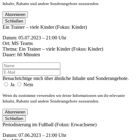
Inhalte, Rabatte und andere Sonderangebote zuzusenden.
Abonnieren
Schließen
Ein Trainer – viele Kinder (Fokus: Kinder)
Datum: 05.07.2023 – 21:00 Uhr
Ort: MS Teams
Thema: Ein Trainer – viele Kinder (Fokus: Kinder)
Dauer: 60 Minuten
Benachrichtige mich über ähnliche Inhalte und Sonderangebote.
Ja
Nein
Wenn du zustimmst verwenden wir deine Informationen um dir relevante
Inhalte, Rabatte und andere Sonderangebote zuzusenden.
Abonnieren
Schließen
Periodisierung im Fußball (Fokus: Erwachsene)
Datum: 07.06.2023 – 21:00 Uhr